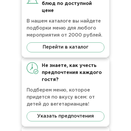
блюд по доступной
цене
В нашем каталоге вы найдете
подборки меню для любого
мероприятия от 2000 рублей.
Перейти в каталог
Не знаете, как учесть
предпочтения каждого
гостя?
Подберем меню, которое
придется по вкусу всем: от
детей до вегетарианцев!
Указать предпочтения