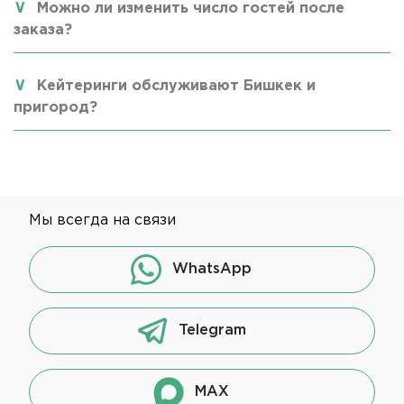
Можно ли изменить число гостей после
заказа?
Кейтеринги обслуживают Бишкек и
пригород?
Мы всегда на связи
WhatsApp
Telegram
MAX