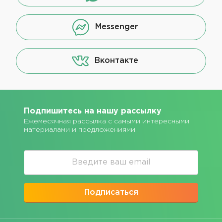
Messenger
Вконтакте
Подпишитесь на нашу рассылку
Ежемесячная рассылка с самыми интересными
материалами и предложениями
Подписаться