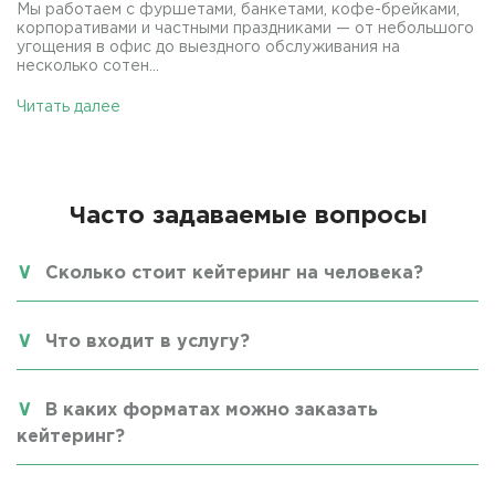
Мы работаем с фуршетами, банкетами, кофе-брейками,
корпоративами и частными праздниками — от небольшого
угощения в офис до выездного обслуживания на
несколько сотен...
Читать далее
Часто задаваемые вопросы
Сколько стоит кейтеринг на человека?
Что входит в услугу?
В каких форматах можно заказать
кейтеринг?