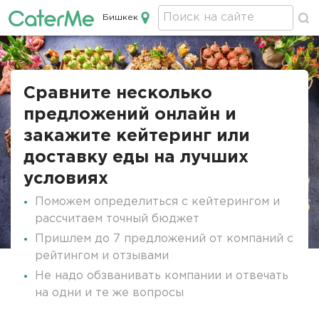
Бишкек
Кейтеринг в Бишкеке
Сравните несколько
предложений онлайн и
закажите кейтеринг или
доставку еды на лучших
условиях
Поможем определиться с кейтерингом и
рассчитаем точный бюджет
Пришлем до 7 предложений от компаний с
рейтингом и отзывами
Не надо обзванивать компании и отвечать
на одни и те же вопросы