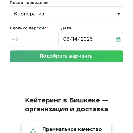
Повод проведения
Сколько персон?
Дата
Дата
Подобрать варианты
Кейтеринг в Бишкеке —
организация и доставка
Премиальное качество