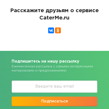
Расскажите друзьям о сервисе
CaterMe.ru
Подпишитесь на нашу рассылку
Ежемесячная рассылка с самыми интересными
материалами и предложениями
Подписаться