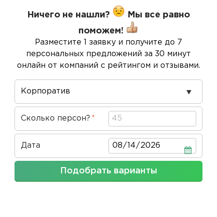
Ничего не нашли?
Мы все равно
поможем!
Разместите 1 заявку и получите до 7
персональных предложений за 30 минут
онлайн от компаний с рейтингом и отзывами.
Повод
проведения
Сколько персон?
Дата
Дата
Подобрать варианты